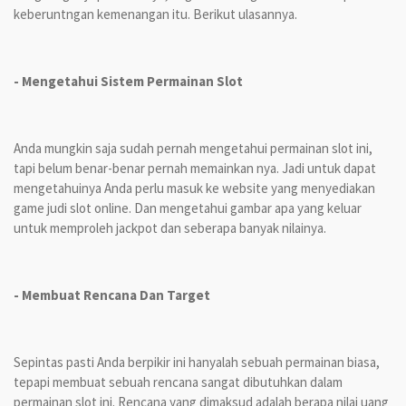
keberuntngan kemenangan itu. Berikut ulasannya.
- Mengetahui Sistem Permainan Slot
Anda mungkin saja sudah pernah mengetahui permainan slot ini,
tapi belum benar-benar pernah memainkan nya. Jadi untuk dapat
mengetahuinya Anda perlu masuk ke website yang menyediakan
game judi slot online. Dan mengetahui gambar apa yang keluar
untuk memproleh jackpot dan seberapa banyak nilainya.
- Membuat Rencana Dan Target
Sepintas pasti Anda berpikir ini hanyalah sebuah permainan biasa,
tepapi membuat sebuah rencana sangat dibutuhkan dalam
permainan slot ini. Rencana yang dimaksud adalah berapa nilai uang