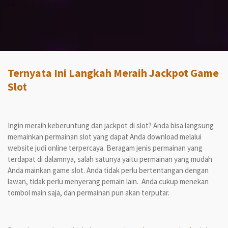
Ternyata Ini Langkah Meraih Jackpot Game
Slot
Ingin meraih keberuntung dan jackpot di slot? Anda bisa langsung
memainkan permainan slot yang dapat Anda download melalui
website judi online terpercaya. Beragam jenis permainan yang
terdapat di dalamnya, salah satunya yaitu permainan yang mudah
Anda mainkan game slot. Anda tidak perlu bertentangan dengan
lawan, tidak perlu menyerang pemain lain. Anda cukup menekan
tombol main saja, dan permainan pun akan terputar.